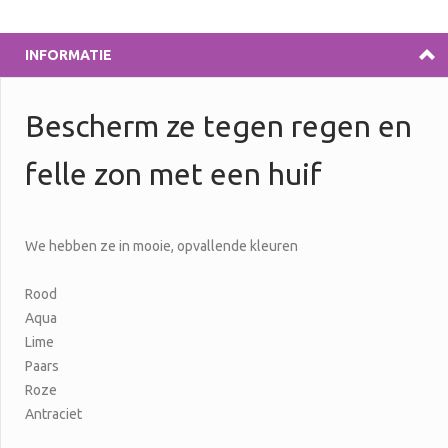
INFORMATIE
Bescherm ze tegen regen en
felle zon met een huif
We hebben ze in mooie, opvallende kleuren
Rood
Aqua
Lime
Paars
Roze
Antraciet