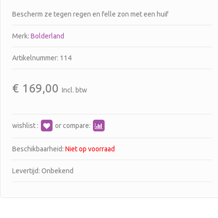
Bescherm ze tegen regen en felle zon met een huif
Merk:
Bolderland
Artikelnummer: 114
€
169,00
Incl. btw
wishlist :
or compare:
Beschikbaarheid:
Niet op voorraad
Levertijd: Onbekend