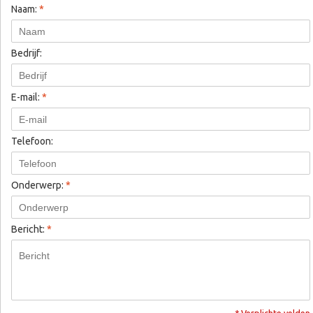
Naam:
*
Bedrijf:
E-mail:
*
Telefoon:
Onderwerp:
*
Bericht:
*