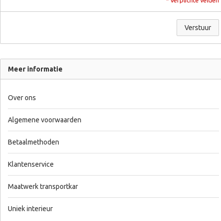
* Verplichte velden
Verstuur
Meer informatie
Over ons
Algemene voorwaarden
Betaalmethoden
Klantenservice
Maatwerk transportkar
Uniek interieur