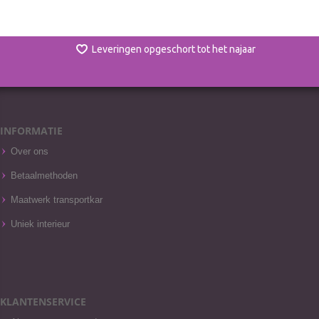
Leveringen opgeschort tot het najaar
INFORMATIE
Over ons
Betaalmethoden
Maatwerk transportkar
Uniek interieur
KLANTENSERVICE