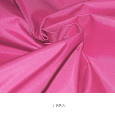
€
169,00