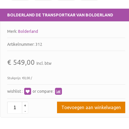
BOLDERLAND
DE TRANSPORTKAR VAN BOLDERLAND
Merk:
Bolderland
Artikelnummer: 312
€
549,00
Incl. btw
Stukprijs: €0,00 /
wishlist :
or compare:
+
Toevoegen aan winkelwagen
-